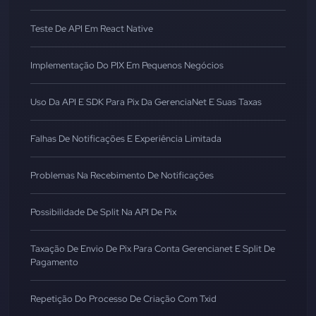
Teste De API Em React Native
Implementação Do PIX Em Pequenos Negócios
Uso Da API E SDK Para Pix Da GerenciaNet E Suas Taxas
Falhas De Notificações E Experiência Limitada
Problemas Na Recebimento De Notificações
Possibilidade De Split Na API De Pix
Taxação De Envio De Pix Para Conta Gerencianet E Split De
Pagamento
Repetição Do Processo De Criação Com Txid