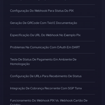
Configuração Do Webhook Para Status Do PIX
Geração De QRCode Com Txid E Documentação
Especificação Da URL Do Webhook No Exemplo Pix
Problemas Na Comunicação Com OAuth Em DART
Teste De Status De Pagamento Em Ambiente De
Homologação
Configuração De URLs Para Recebimento De Status
Integração De Cobrança Recorrente Com SGP Tsmx
Funcionamento Do Webhook PIX Vs. Webhook Cartão De
Crédito