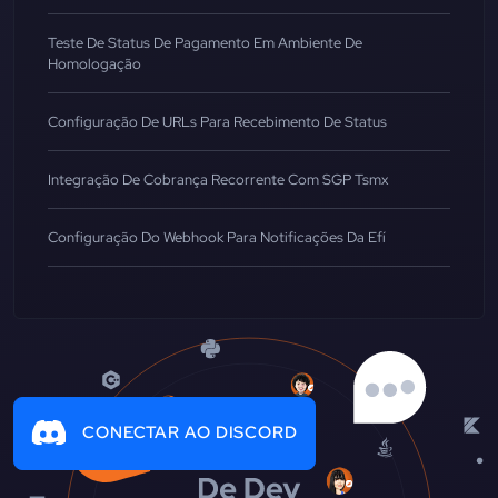
Teste De Status De Pagamento Em Ambiente De
Homologação
Configuração De URLs Para Recebimento De Status
Integração De Cobrança Recorrente Com SGP Tsmx
Configuração Do Webhook Para Notificações Da Efí
CONECTAR AO DISCORD