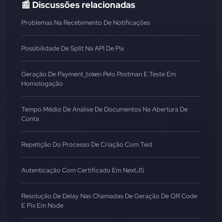
📰 Discussões relacionadas
Problemas Na Recebimento De Notificações
Possibilidade De Split Na API De Pix
Geração De Payment_token Pelo Postman E Teste Em
Homologação
Tempo Médio De Análise De Documentos Na Abertura De
Conta
Repetição Do Processo De Criação Com Txid
Autenticação Com Certificado Em NextJS
Resolução De Delay Nas Chamadas De Geração De QR Code
E Pix Em Node