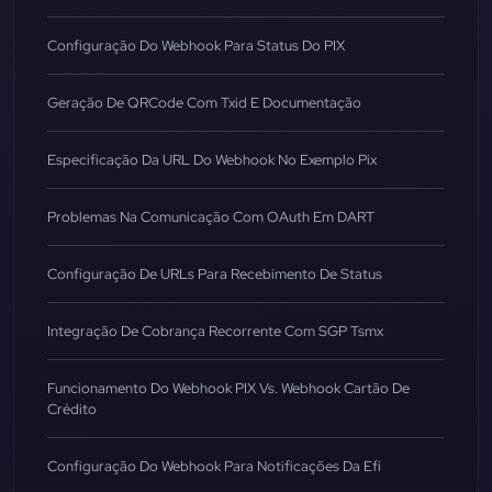
Configuração Do Webhook Para Status Do PIX
Geração De QRCode Com Txid E Documentação
Especificação Da URL Do Webhook No Exemplo Pix
Problemas Na Comunicação Com OAuth Em DART
Configuração De URLs Para Recebimento De Status
Integração De Cobrança Recorrente Com SGP Tsmx
Funcionamento Do Webhook PIX Vs. Webhook Cartão De
Crédito
Configuração Do Webhook Para Notificações Da Efí