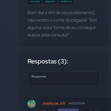
consulta
pagador
webhook
Bom dia! a API de pix(recebimento), 
não mostra o nome do pagador. Tem 
alguma outra forma de eu conseguir 
realizar esta consulta?
Respostas (3):
Responder
joaolucas_efi
14/03/2024