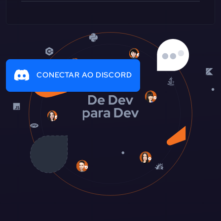
CONECTAR AO DISCORD