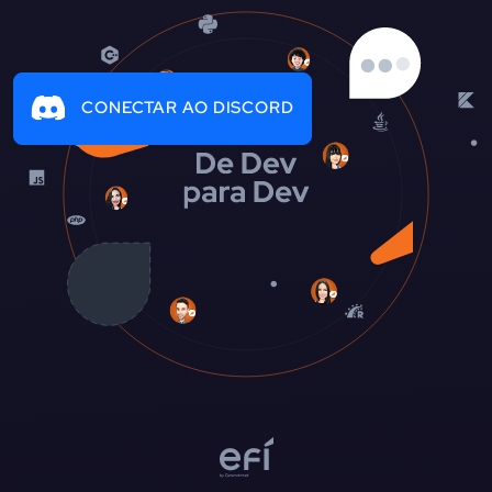
CONECTAR AO DISCORD