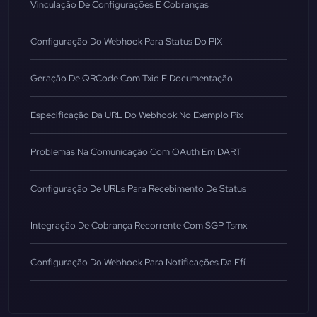
Vinculação De Configurações E Cobranças
Configuração Do Webhook Para Status Do PIX
Geração De QRCode Com Txid E Documentação
Especificação Da URL Do Webhook No Exemplo Pix
Problemas Na Comunicação Com OAuth Em DART
Configuração De URLs Para Recebimento De Status
Integração De Cobrança Recorrente Com SGP Tsmx
Configuração Do Webhook Para Notificações Da Efí