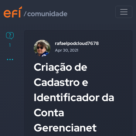
rafaelpodcloud7678
1
Apr 30, 2021
Criação de
Cadastro e
Identificador da
Conta
Gerencianet