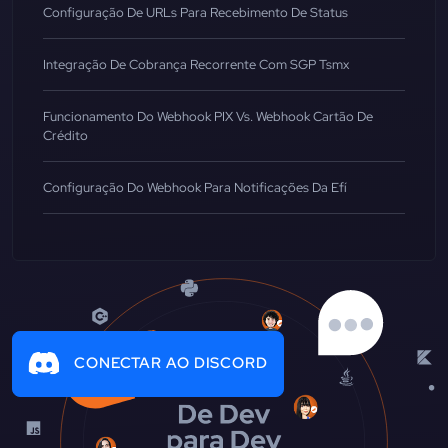
Configuração De URLs Para Recebimento De Status
Integração De Cobrança Recorrente Com SGP Tsmx
Funcionamento Do Webhook PIX Vs. Webhook Cartão De
Crédito
Configuração Do Webhook Para Notificações Da Efí
CONECTAR AO DISCORD