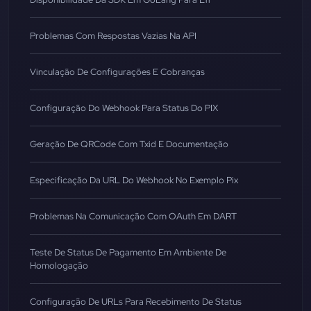
Problemas Com Respostas Vazias Na API
Vinculação De Configurações E Cobranças
Configuração Do Webhook Para Status Do PIX
Geração De QRCode Com Txid E Documentação
Especificação Da URL Do Webhook No Exemplo Pix
Problemas Na Comunicação Com OAuth Em DART
Teste De Status De Pagamento Em Ambiente De
Homologação
Configuração De URLs Para Recebimento De Status