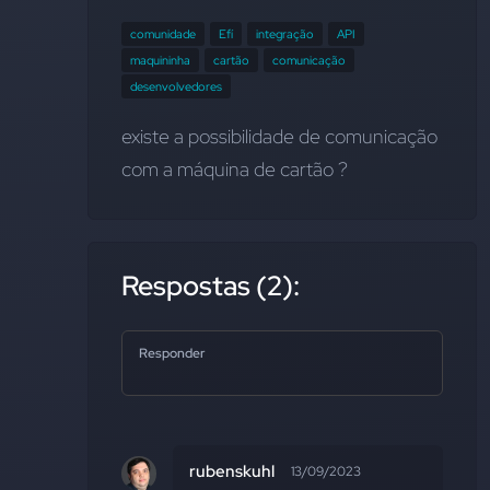
comunidade
Efí
integração
API
maquininha
cartão
comunicação
desenvolvedores
existe a possibilidade de comunicação 
com a máquina de cartão ?
Respostas (2):
Responder
rubenskuhl
13/09/2023