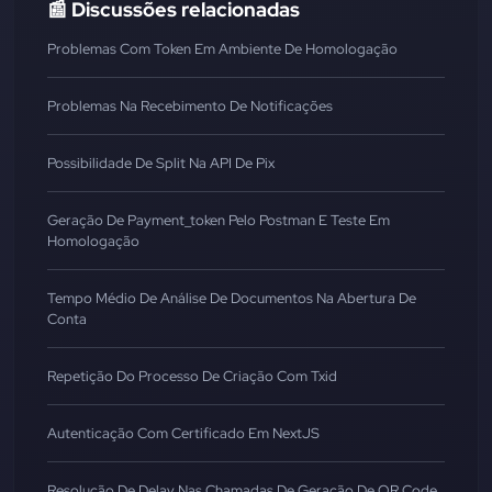
📰 Discussões relacionadas
Problemas Com Token Em Ambiente De Homologação
Problemas Na Recebimento De Notificações
Possibilidade De Split Na API De Pix
Geração De Payment_token Pelo Postman E Teste Em
Homologação
Tempo Médio De Análise De Documentos Na Abertura De
Conta
Repetição Do Processo De Criação Com Txid
Autenticação Com Certificado Em NextJS
Resolução De Delay Nas Chamadas De Geração De QR Code