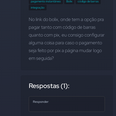
pagamento instantâneo
Bolix
código de barras
integração
No link do bolix, onde tem a opção pra 
pagar tanto com código de barras 
quanto com pix, eu consigo configurar 
alguma coisa para caso o pagamento 
seja feito por pix a página mudar logo 
em seguida?
Respostas (1):
Responder