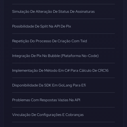
Simulação De Alteração De Status De Assinaturas
Possibilidade De Split Na API De Pix
Repetição Do Processo De Criação Com Txid
Integração De Pix No Bubble (Plataforma No-Code)
Implementação De Método Em C# Para Cálculo De CRC16
Disponibilidade Da SDK Em GoLang Para Efí
Problemas Com Respostas Vazias Na API
Vinculação De Configurações E Cobranças