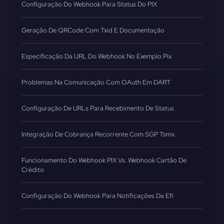
Configuração Do Webhook Para Status Do PIX
Geração De QRCode Com Txid E Documentação
Especificação Da URL Do Webhook No Exemplo Pix
Problemas Na Comunicação Com OAuth Em DART
Configuração De URLs Para Recebimento De Status
Integração De Cobrança Recorrente Com SGP Tsmx
Funcionamento Do Webhook PIX Vs. Webhook Cartão De
Crédito
Configuração Do Webhook Para Notificações Da Efí