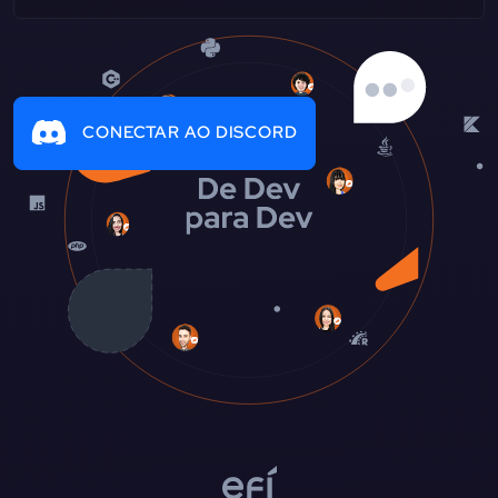
CONECTAR AO DISCORD