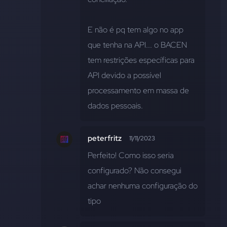
E não é pq tem algo no app 
que tenha na API... o BACEN 
tem restrições específicas para 
API devido a possível 
processamento em massa de 
dados pessoais.
peterfritz
11/11/2023
Perfeito! Como isso seria 
configurado? Não consegui 
achar nenhuma configuração do 
tipo