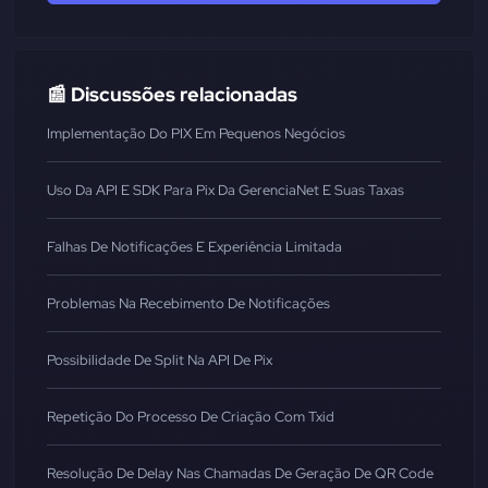
📰 Discussões relacionadas
Implementação Do PIX Em Pequenos Negócios
Uso Da API E SDK Para Pix Da GerenciaNet E Suas Taxas
Falhas De Notificações E Experiência Limitada
Problemas Na Recebimento De Notificações
Possibilidade De Split Na API De Pix
Repetição Do Processo De Criação Com Txid
Resolução De Delay Nas Chamadas De Geração De QR Code