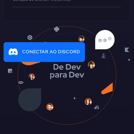
CONECTAR AO DISCORD