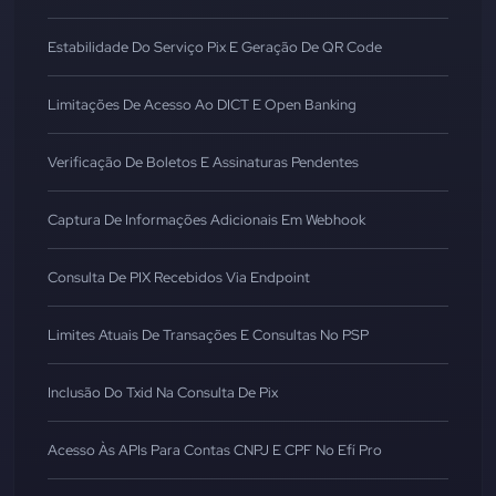
Estabilidade Do Serviço Pix E Geração De QR Code
Limitações De Acesso Ao DICT E Open Banking
Verificação De Boletos E Assinaturas Pendentes
Captura De Informações Adicionais Em Webhook
Consulta De PIX Recebidos Via Endpoint
Limites Atuais De Transações E Consultas No PSP
Inclusão Do Txid Na Consulta De Pix
Acesso Às APIs Para Contas CNPJ E CPF No Efí Pro