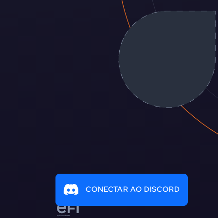
CONECTAR AO DISCORD