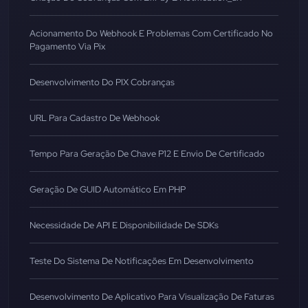
Acionamento Do Webhook E Problemas Com Certificado No
Pagamento Via Pix
Desenvolvimento Do PIX Cobranças
URL Para Cadastro De Webhook
Tempo Para Geração De Chave P12 E Envio De Certificado
Geração De GUID Automático Em PHP
Necessidade De API E Disponibilidade De SDKs
Teste Do Sistema De Notificações Em Desenvolvimento
Desenvolvimento De Aplicativo Para Visualização De Faturas