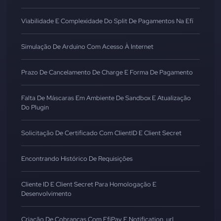
Viabilidade E Complexidade Do Split De Pagamentos Na Efí
Simulação De Arduino Com Acesso À Internet
Prazo De Cancelamento De Charge E Forma De Pagamento
Falta De Máscaras Em Ambiente De Sandbox E Atualização
Do Plugin
Solicitação De Certificado Com ClientID E Client Secret
Encontrando Histórico De Requisições
Cliente ID E Client Secret Para Homologação E
Desenvolvimento
Criação De Cobranças Com EfiPay E Notification_url