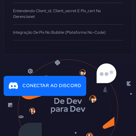
Entendendo Client_id, Client_secret E Pix_cert Na
Gerencianet
Integração De Pix No Bubble (Plataforma No-Code)
CONECTAR AO DISCORD