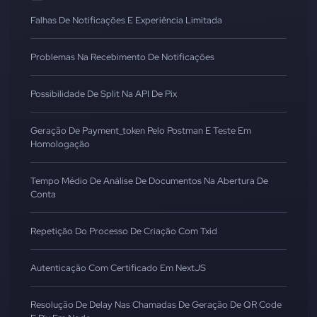
Falhas De Notificações E Experiência Limitada
Problemas Na Recebimento De Notificações
Possibilidade De Split Na API De Pix
Geração De Payment_token Pelo Postman E Teste Em
Homologação
Tempo Médio De Análise De Documentos Na Abertura De
Conta
Repetição Do Processo De Criação Com Txid
Autenticação Com Certificado Em NextJS
Resolução De Delay Nas Chamadas De Geração De QR Code