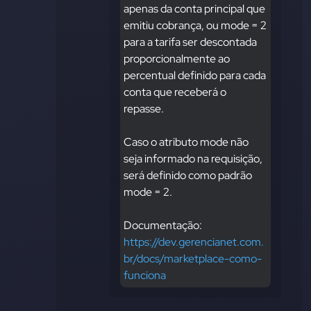
apenas da conta principal que 
emitiu cobrança, ou mode = 2 
para a tarifa ser descontada 
proporcionalmente ao 
percentual definido para cada 
conta que receberá o 
repasse.
Caso o atributo mode não 
seja informado na requisição, 
será definido como padrão 
mode = 2.
Documentação: 
https://dev.gerencianet.com.
br/docs/marketplace-como-
funciona