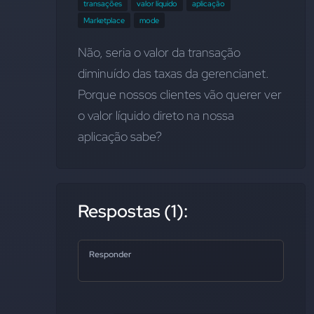
transações
valor líquido
aplicação
Marketplace
mode
Não, seria o valor da transação 
diminuído das taxas da gerencianet. 
Porque nossos clientes vão querer ver 
o valor líquido direto na nossa 
aplicação sabe?
Respostas (1):
Responder