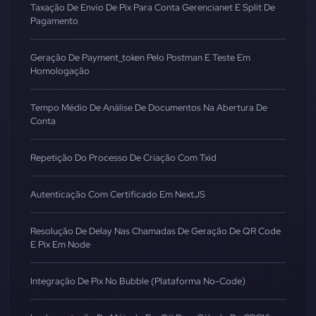
Taxação De Envio De Pix Para Conta Gerencianet E Split De
Pagamento
Geração De Payment_token Pelo Postman E Teste Em
Homologação
Tempo Médio De Análise De Documentos Na Abertura De
Conta
Repetição Do Processo De Criação Com Txid
Autenticação Com Certificado Em NextJS
Resolução De Delay Nas Chamadas De Geração De QR Code
E Pix Em Node
Integração De Pix No Bubble (Plataforma No-Code)