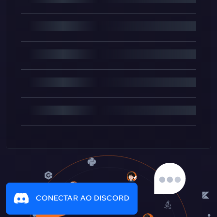
CONECTAR AO DISCORD