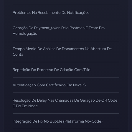
Problemas Na Recebimento De Notificações
Geração De Payment_token Pelo Postman E Teste Em
Homologação
Tempo Médio De Análise De Documentos Na Abertura De
Conta
Repetição Do Processo De Criação Com Txid
Autenticação Com Certificado Em NextJS
Resolução De Delay Nas Chamadas De Geração De QR Code
E Pix Em Node
Integração De Pix No Bubble (Plataforma No-Code)