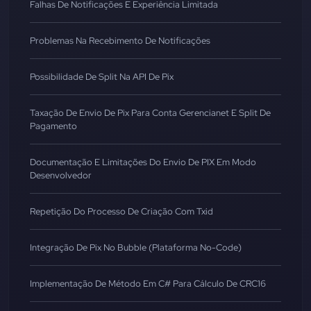
Falhas De Notificações E Experiência Limitada
Problemas Na Recebimento De Notificações
Possibilidade De Split Na API De Pix
Taxação De Envio De Pix Para Conta Gerencianet E Split De
Pagamento
Documentação E Limitações Do Envio De PIX Em Modo
Desenvolvedor
Repetição Do Processo De Criação Com Txid
Integração De Pix No Bubble (Plataforma No-Code)
Implementação De Método Em C# Para Cálculo De CRC16