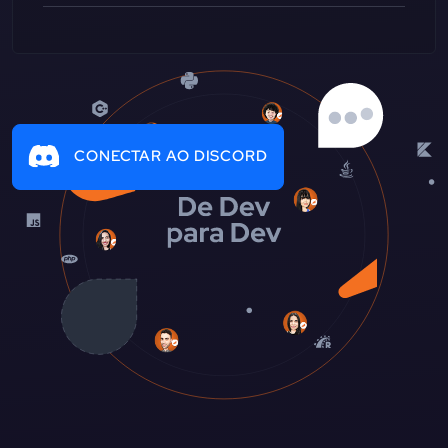
CONECTAR AO DISCORD