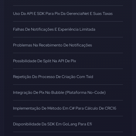
Uso Da API E SDK Para Pix Da GerenciaNet E Suas Taxas
Falhas De Notificações E Experiência Limitada
Problemas Na Recebimento De Notificações
Possibilidade De Split Na API De Pix
Repetição Do Processo De Criação Com Txid
Integração De Pix No Bubble (Plataforma No-Code)
Implementação De Método Em C# Para Cálculo De CRC16
Disponibilidade Da SDK Em GoLang Para Efí