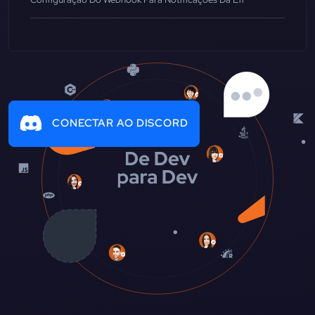
CONECTAR AO DISCORD