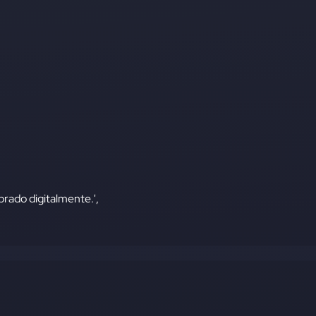
rado digitalmente.',