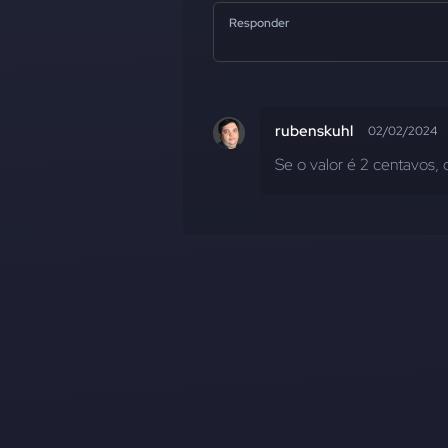
Responder
rubenskuhl
02/02/2024
Se o valor é 2 centavos, 