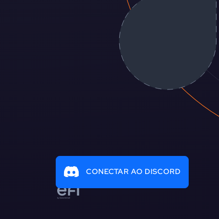
CONECTAR AO DISCORD