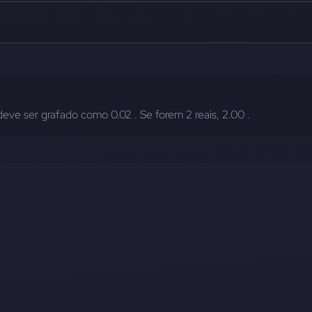
deve ser grafado como 0.02 . Se forem 2 reais, 2.00 .