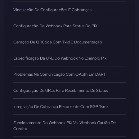
Vinculação De Configurações E Cobranças
Configuração Do Webhook Para Status Do PIX
Geração De QRCode Com Txid E Documentação
Especificação Da URL Do Webhook No Exemplo Pix
Problemas Na Comunicação Com OAuth Em DART
Configuração De URLs Para Recebimento De Status
Integração De Cobrança Recorrente Com SGP Tsmx
Funcionamento Do Webhook PIX Vs. Webhook Cartão De
Crédito