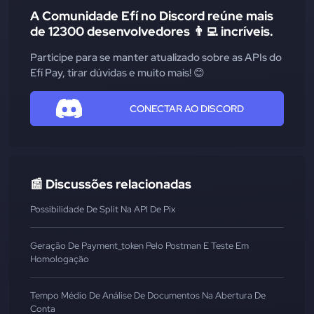
A Comunidade Efí no Discord reúne mais
de 12300 desenvolvedores 👨‍💻 incríveis.
Participe para se manter atualizado sobre as APIs do
Efí Pay, tirar dúvidas e muito mais! 😊
CONECTAR AO DISCORD
📰 Discussões relacionadas
Possibilidade De Split Na API De Pix
Geração De Payment_token Pelo Postman E Teste Em
Homologação
Tempo Médio De Análise De Documentos Na Abertura De
Conta