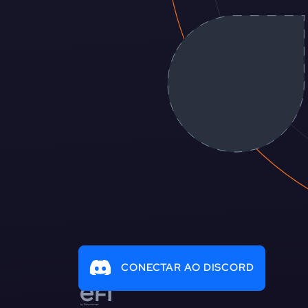
CONECTAR AO DISCORD