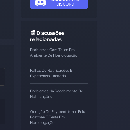
DISCORD
📰 Discussões
relacionadas
Problemas Com Token Em
Ambiente De Homologação
Falhas De Notificações E
Experiência Limitada
Problemas Na Recebimento De
Notificações
Geração De Payment_token Pelo
Postman E Teste Em
Homologação