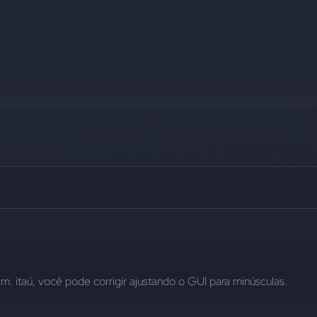
. itaú, você pode corrigir ajustando o GUI para minúsculas.