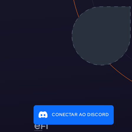
CONECTAR AO DISCORD