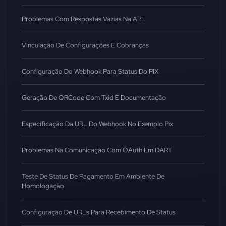
Problemas Com Respostas Vazias Na API
Vinculação De Configurações E Cobranças
Configuração Do Webhook Para Status Do PIX
Geração De QRCode Com Txid E Documentação
Especificação Da URL Do Webhook No Exemplo Pix
Problemas Na Comunicação Com OAuth Em DART
Teste De Status De Pagamento Em Ambiente De
Homologação
Configuração De URLs Para Recebimento De Status