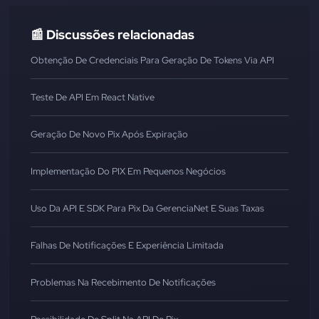
📰 Discussões relacionadas
Obtenção De Credenciais Para Geração De Tokens Via API
Teste De API Em React Native
Geração De Novo Pix Após Expiração
Implementação Do PIX Em Pequenos Negócios
Uso Da API E SDK Para Pix Da GerenciaNet E Suas Taxas
Falhas De Notificações E Experiência Limitada
Problemas Na Recebimento De Notificações