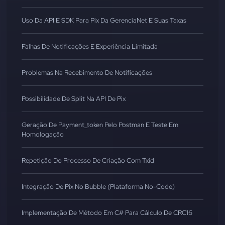
Uso Da API E SDK Para Pix Da GerenciaNet E Suas Taxas
Falhas De Notificações E Experiência Limitada
Problemas Na Recebimento De Notificações
Possibilidade De Split Na API De Pix
Geração De Payment_token Pelo Postman E Teste Em
Homologação
Repetição Do Processo De Criação Com Txid
Integração De Pix No Bubble (Plataforma No-Code)
Implementação De Método Em C# Para Cálculo De CRC16