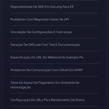
Disponibilidade Da SDK Em GoLang Para Efí
Problemas Com Respostas Vazias Na API
Vinculação De Configurações E Cobranças
Geração De QRCode Com Txid E Documentação
Especificação Da URL Do Webhook No Exemplo Pix
Problemas Na Comunicação Com OAuth Em DART
Teste De Status De Pagamento Em Ambiente De
Homologação
Configuração De URLs Para Recebimento De Status