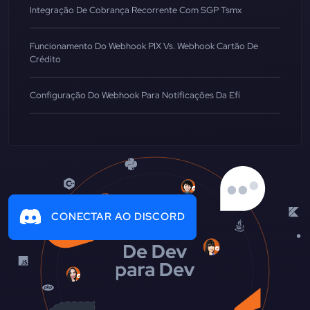
Integração De Cobrança Recorrente Com SGP Tsmx
Funcionamento Do Webhook PIX Vs. Webhook Cartão De
Crédito
Configuração Do Webhook Para Notificações Da Efí
CONECTAR AO DISCORD