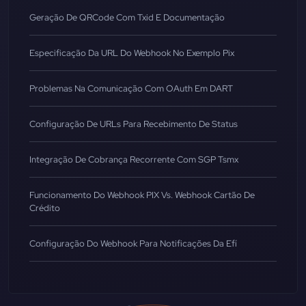
Geração De QRCode Com Txid E Documentação
Especificação Da URL Do Webhook No Exemplo Pix
Problemas Na Comunicação Com OAuth Em DART
Configuração De URLs Para Recebimento De Status
Integração De Cobrança Recorrente Com SGP Tsmx
Funcionamento Do Webhook PIX Vs. Webhook Cartão De
Crédito
Configuração Do Webhook Para Notificações Da Efí