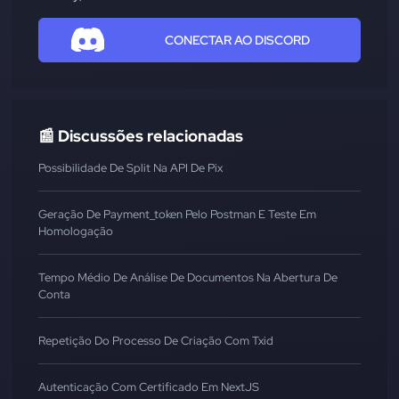
CONECTAR AO DISCORD
📰 Discussões relacionadas
Possibilidade De Split Na API De Pix
Geração De Payment_token Pelo Postman E Teste Em
Homologação
Tempo Médio De Análise De Documentos Na Abertura De
Conta
Repetição Do Processo De Criação Com Txid
Autenticação Com Certificado Em NextJS