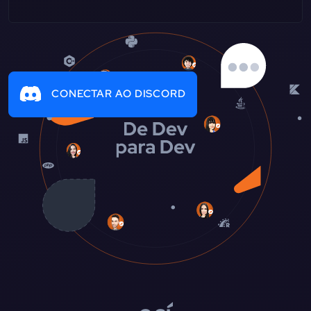
CONECTAR AO DISCORD