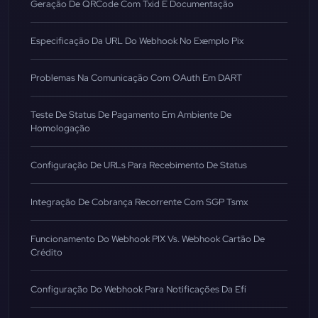
Geração De QRCode Com Txid E Documentação
Especificação Da URL Do Webhook No Exemplo Pix
Problemas Na Comunicação Com OAuth Em DART
Teste De Status De Pagamento Em Ambiente De
Homologação
Configuração De URLs Para Recebimento De Status
Integração De Cobrança Recorrente Com SGP Tsmx
Funcionamento Do Webhook PIX Vs. Webhook Cartão De
Crédito
Configuração Do Webhook Para Notificações Da Efí