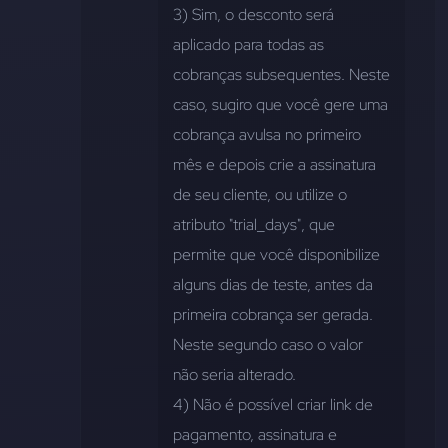
3) Sim, o desconto será 
aplicado para todas as 
cobranças subsequentes. Neste 
caso, sugiro que você gere uma 
cobrança avulsa no primeiro 
mês e depois crie a assinatura 
de seu cliente, ou utilize o 
atributo "trial_days", que 
permite que você disponibilize 
alguns dias de teste, antes da 
primeira cobrança ser gerada. 
Neste segundo caso o valor 
não seria alterado.
4) Não é possível criar link de 
pagamento, assinatura e 