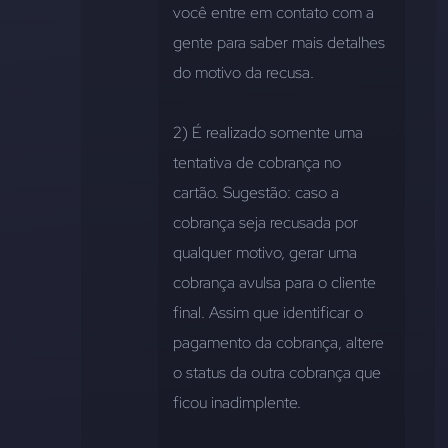
você entre em contato com a 
gente para saber mais detalhes 
do motivo da recusa.
2) É realizado somente uma 
tentativa de cobrança no 
cartão. Sugestão: caso a 
cobrança seja recusada por 
qualquer motivo, gerar uma 
cobrança avulsa para o cliente 
final. Assim que identificar o 
pagamento da cobrança, altere 
o status da outra cobrança que 
ficou inadimplente.