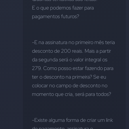
E o que podemos fazer para 
pagamentos futuros?
-E na assinatura no primeiro mês teria 
desconto de 200 reais. Mais a partir 
da segunda será o valor integral os 
279. Como posso estar fazendo para 
ter o desconto na primeira? Se eu 
colocar no campo de desconto no 
momento que cria, será para todos?
-Existe alguma forma de criar um link 
de pagamento, assinatura e 