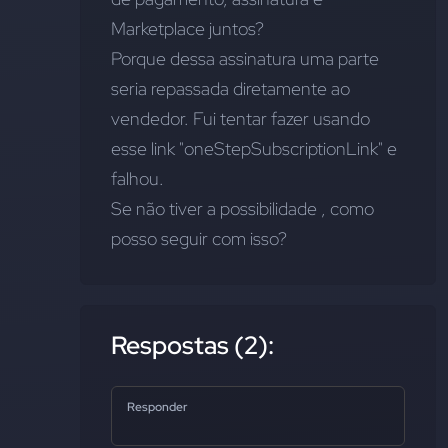
Marketplace juntos? 
Porque dessa assinatura uma parte 
seria repassada diretamente ao 
vendedor. Fui tentar fazer usando 
esse link "oneStepSubscriptionLink" e 
falhou.
Se não tiver a possibilidade , como 
posso seguir com isso?
Respostas (2):
Responder