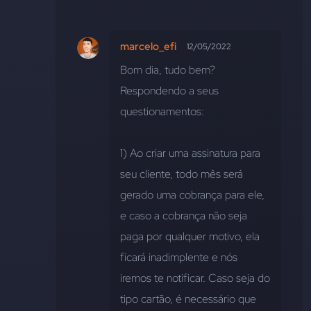
marcelo_efi
12/05/2022
Bom dia, tudo bem? 
Respondendo a seus 
questionamentos:
1) Ao criar uma assinatura para 
seu cliente, todo mês será 
gerado uma cobrança para ele, 
e caso a cobrança não seja 
paga por qualquer motivo, ela 
ficará inadimplente e nós 
iremos te notificar. Caso seja do 
tipo cartão, é necessário que 