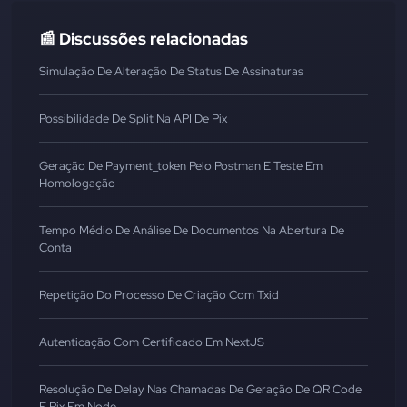
📰 Discussões relacionadas
Simulação De Alteração De Status De Assinaturas
Possibilidade De Split Na API De Pix
Geração De Payment_token Pelo Postman E Teste Em
Homologação
Tempo Médio De Análise De Documentos Na Abertura De
Conta
Repetição Do Processo De Criação Com Txid
Autenticação Com Certificado Em NextJS
Resolução De Delay Nas Chamadas De Geração De QR Code
E Pix Em Node