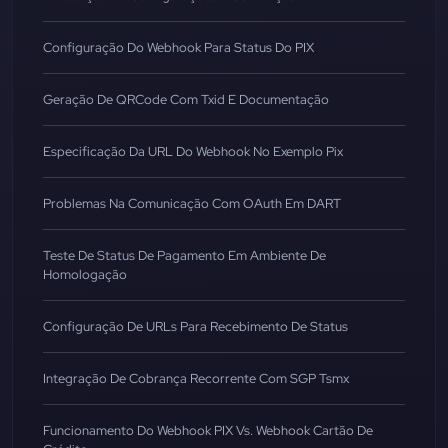
Configuração Do Webhook Para Status Do PIX
Geração De QRCode Com Txid E Documentação
Especificação Da URL Do Webhook No Exemplo Pix
Problemas Na Comunicação Com OAuth Em DART
Teste De Status De Pagamento Em Ambiente De
Homologação
Configuração De URLs Para Recebimento De Status
Integração De Cobrança Recorrente Com SGP Tsmx
Funcionamento Do Webhook PIX Vs. Webhook Cartão De