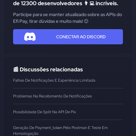
de 12300 desenvolvedores 👨‍💻 incríveis.
Participe para se manter atualizado sobre as APIs do
Efí Pay, tirar dúvidas e muito mais! 😊
CONECTAR AO DISCORD
📰 Discussões relacionadas
Falhas De Notificações E Experiência Limitada
Problemas Na Recebimento De Notificações
Possibilidade De Split Na API De Pix
Geração De Payment_token Pelo Postman E Teste Em
Homologação