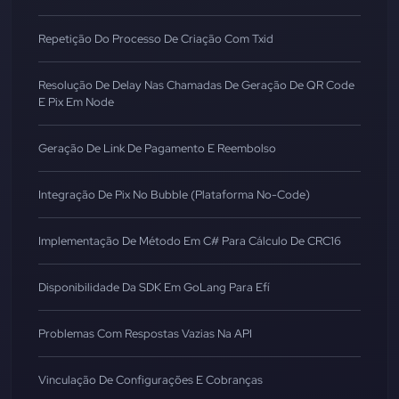
Repetição Do Processo De Criação Com Txid
Resolução De Delay Nas Chamadas De Geração De QR Code
E Pix Em Node
Geração De Link De Pagamento E Reembolso
Integração De Pix No Bubble (Plataforma No-Code)
Implementação De Método Em C# Para Cálculo De CRC16
Disponibilidade Da SDK Em GoLang Para Efí
Problemas Com Respostas Vazias Na API
Vinculação De Configurações E Cobranças