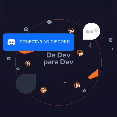
CONECTAR AO DISCORD