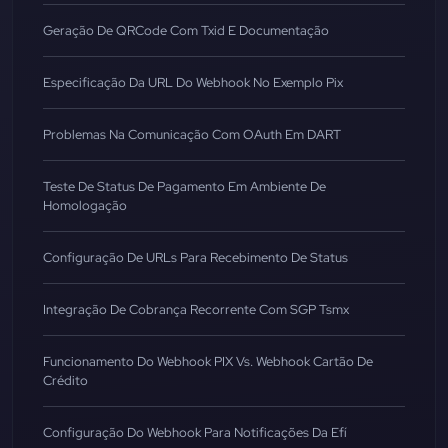
Geração De QRCode Com Txid E Documentação
Especificação Da URL Do Webhook No Exemplo Pix
Problemas Na Comunicação Com OAuth Em DART
Teste De Status De Pagamento Em Ambiente De
Homologação
Configuração De URLs Para Recebimento De Status
Integração De Cobrança Recorrente Com SGP Tsmx
Funcionamento Do Webhook PIX Vs. Webhook Cartão De
Crédito
Configuração Do Webhook Para Notificações Da Efí