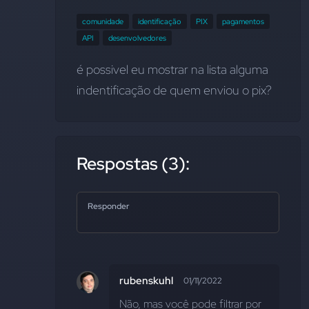
comunidade
identificação
PIX
pagamentos
API
desenvolvedores
é possivel eu mostrar na lista alguma 
indentificação de quem enviou o pix?
Respostas (3):
Responder
rubenskuhl
01/11/2022
Não, mas você pode filtrar por 