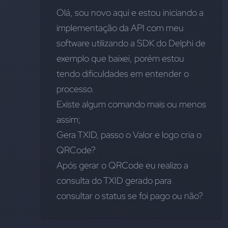
Olá, sou novo aqui e estou iniciando a 
implementação da API com meu 
software utilizando a SDK do Delphi de 
exemplo que baixei, porém estou 
tendo dificuldades em entender o 
processo.
Existe algum comando mais ou menos 
assim;
Gera TXID, passo o Valor e logo cria o 
QRCode?
Após gerar o QRCode eu realizo a 
consulta do TXID gerado para 
consultar o status se foi pago ou não?