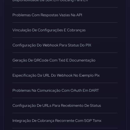
Problemas Com Respostas Vazias Na API
Vinculação De Configurações E Cobranças
Configuração Do Webhook Para Status Do PIX
Geração De QRCode Com Txid E Documentação
Especificação Da URL Do Webhook No Exemplo Pix
Problemas Na Comunicação Com OAuth Em DART
Configuração De URLs Para Recebimento De Status
Integração De Cobrança Recorrente Com SGP Tsmx