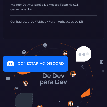
Impacto Da Atualização Do Access Token Na SDK
Gerencianet Py
Configuração Do Webhook Para Notificações Da Efí
CONECTAR AO DISCORD