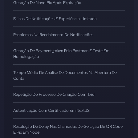
Geração De Novo Pix Após Expiração
Falhas De Notificações E Experiência Limitada
Problemas Na Recebimento De Notificações
Geração De Payment_token Pelo Postman E Teste Em
Homologação
Tempo Médio De Análise De Documentos Na Abertura De
Conta
Repetição Do Processo De Criação Com Txid
Autenticação Com Certificado Em NextJS
Resolução De Delay Nas Chamadas De Geração De QR Code
E Pix Em Node