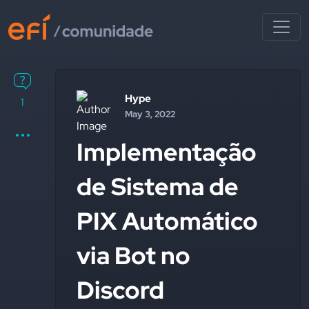
Hype
1
May 3, 2022
Implementação
de Sistema de
PIX Automático
via Bot no
Discord