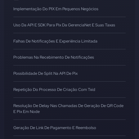
Implementação Do PIX Em Pequenos Negócios
Uso Da API E SDK Para Pix Da GerenciaNet E Suas Taxas
Falhas De Notificações E Experiência Limitada
Problemas Na Recebimento De Notificações
Possibilidade De Split Na API De Pix
Repetição Do Processo De Criação Com Txid
Resolução De Delay Nas Chamadas De Geração De QR Code
E Pix Em Node
Geração De Link De Pagamento E Reembolso