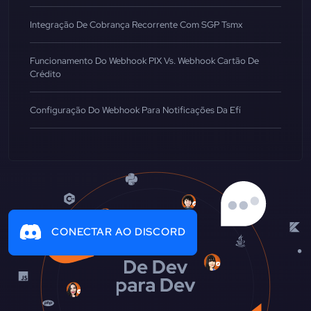
Integração De Cobrança Recorrente Com SGP Tsmx
Funcionamento Do Webhook PIX Vs. Webhook Cartão De
Crédito
Configuração Do Webhook Para Notificações Da Efí
CONECTAR AO DISCORD