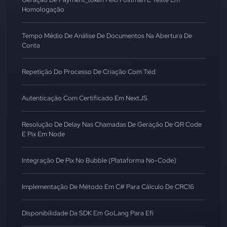
Homologação
Tempo Médio De Análise De Documentos Na Abertura De
Conta
Repetição Do Processo De Criação Com Txid
Autenticação Com Certificado Em NextJS
Resolução De Delay Nas Chamadas De Geração De QR Code
E Pix Em Node
Integração De Pix No Bubble (Plataforma No-Code)
Implementação De Método Em C# Para Cálculo De CRC16
Disponibilidade Da SDK Em GoLang Para Efí