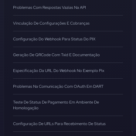
Problemas Com Respostas Vazias Na API
Vinculação De Configurações E Cobranças
Configuração Do Webhook Para Status Do PIX
Geração De QRCode Com Txid E Documentação
Especificação Da URL Do Webhook No Exemplo Pix
Problemas Na Comunicação Com OAuth Em DART
Teste De Status De Pagamento Em Ambiente De
Homologação
Configuração De URLs Para Recebimento De Status