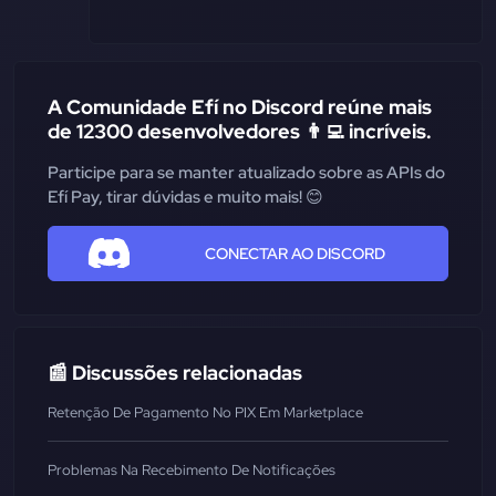
A Comunidade Efí no Discord reúne mais
de 12300 desenvolvedores 👨‍💻 incríveis.
Participe para se manter atualizado sobre as APIs do
Efí Pay, tirar dúvidas e muito mais! 😊
CONECTAR AO DISCORD
📰 Discussões relacionadas
Retenção De Pagamento No PIX Em Marketplace
Problemas Na Recebimento De Notificações