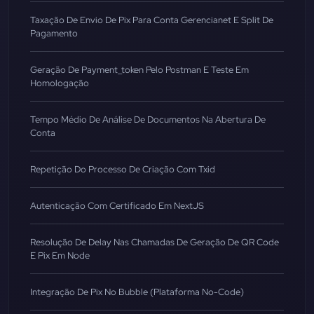
Taxação De Envio De Pix Para Conta Gerencianet E Split De
Pagamento
Geração De Payment_token Pelo Postman E Teste Em
Homologação
Tempo Médio De Análise De Documentos Na Abertura De
Conta
Repetição Do Processo De Criação Com Txid
Autenticação Com Certificado Em NextJS
Resolução De Delay Nas Chamadas De Geração De QR Code
E Pix Em Node
Integração De Pix No Bubble (Plataforma No-Code)