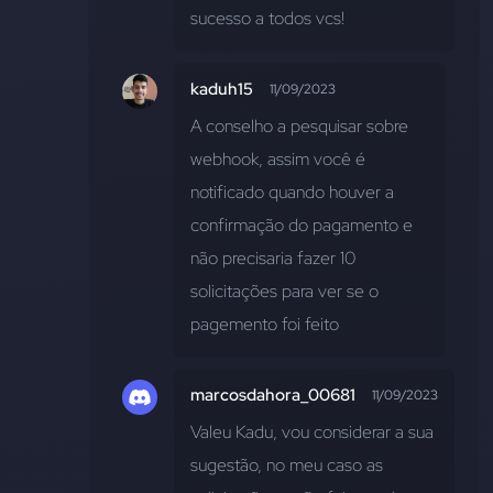
sucesso a todos vcs!
kaduh15
11/09/2023
A conselho a pesquisar sobre 
webhook, assim você é 
notificado quando houver a 
confirmação do pagamento e 
não precisaria fazer 10 
solicitações para ver se o 
pagemento foi feito
marcosdahora_00681
11/09/2023
Valeu Kadu, vou considerar a sua 
sugestão, no meu caso as 