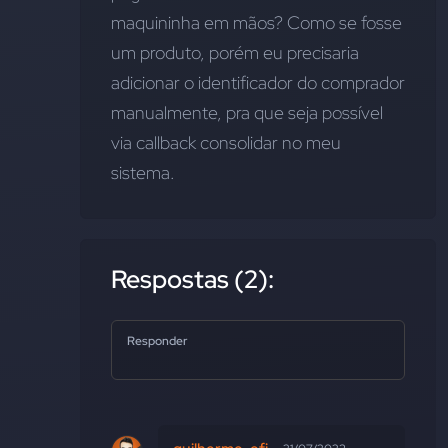
maquininha em mãos? Como se fosse 
um produto, porém eu precisaria 
adicionar o identificador do comprador 
manualmente, pra que seja possível 
via callback consolidar no meu 
sistema.
Respostas (2):
Responder