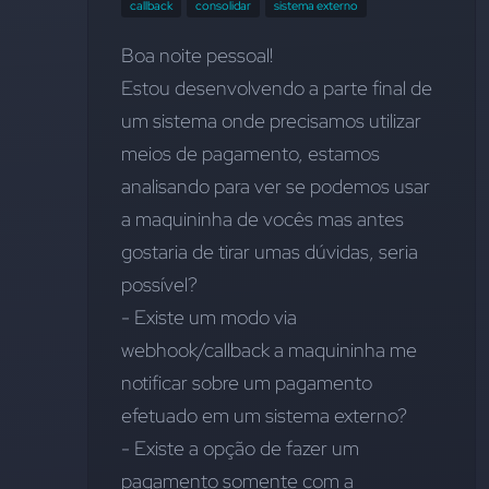
callback
consolidar
sistema externo
Boa noite pessoal!
Estou desenvolvendo a parte final de 
um sistema onde precisamos utilizar 
meios de pagamento, estamos 
analisando para ver se podemos usar 
a maquininha de vocês mas antes 
gostaria de tirar umas dúvidas, seria 
possível?
- Existe um modo via 
webhook/callback a maquininha me 
notificar sobre um pagamento 
efetuado em um sistema externo?
- Existe a opção de fazer um 
pagamento somente com a 