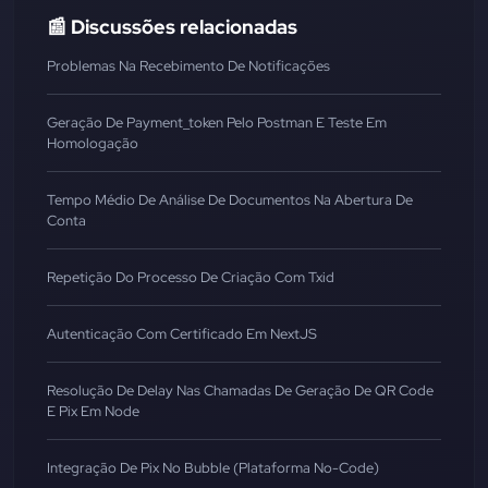
📰 Discussões relacionadas
Problemas Na Recebimento De Notificações
Geração De Payment_token Pelo Postman E Teste Em
Homologação
Tempo Médio De Análise De Documentos Na Abertura De
Conta
Repetição Do Processo De Criação Com Txid
Autenticação Com Certificado Em NextJS
Resolução De Delay Nas Chamadas De Geração De QR Code
E Pix Em Node
Integração De Pix No Bubble (Plataforma No-Code)