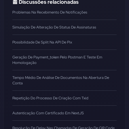
📰 Discussões relacionadas
Problemas Na Recebimento De Notificações
Simulação De Alteração De Status De Assinaturas
Possibilidade De Split Na API De Pix
Geração De Payment_token Pelo Postman E Teste Em
Homologação
Tempo Médio De Análise De Documentos Na Abertura De
Conta
Repetição Do Processo De Criação Com Txid
Autenticação Com Certificado Em NextJS
Resolução De Delay Nas Chamadas De Geração De QR Code