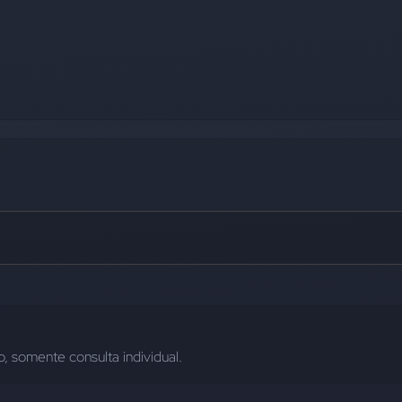
, somente consulta individual.