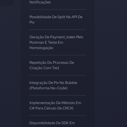
Notificações
Possibilidade De Split Na API De
Pix
Geração De Payment_token Pelo
Postman E Teste Em
Homologação
Repetição Do Processo De
Criação Com Txid
Integração De Pix No Bubble
(Plataforma No-Code)
Implementação De Método Em
C# Para Cálculo De CRC16
Disponibilidade Da SDK Em