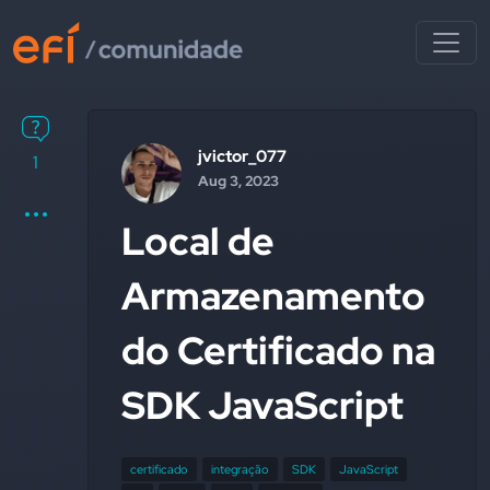
jvictor_077
1
Aug 3, 2023
Local de
Armazenamento
do Certificado na
SDK JavaScript
certificado
integração
SDK
JavaScript