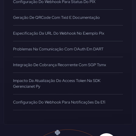
Configuração Do Webhook Para Status Do PIX
Geração De QRCode Com Txid E Documentação
Especificação Da URL Do Webhook No Exemplo Pix
Problemas Na Comunicação Com OAuth Em DART
Integração De Cobrança Recorrente Com SGP Tsmx
Impacto Da Atualização Do Access Token Na SDK
Gerencianet Py
Configuração Do Webhook Para Notificações Da Efí