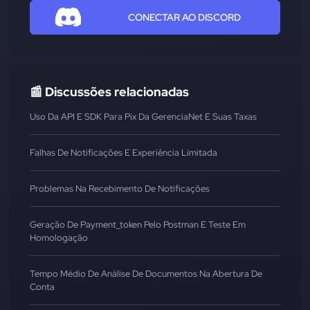
CONECTAR AO DISCORD
📰 Discussões relacionadas
Uso Da API E SDK Para Pix Da GerenciaNet E Suas Taxas
Falhas De Notificações E Experiência Limitada
Problemas Na Recebimento De Notificações
Geração De Payment_token Pelo Postman E Teste Em
Homologação
Tempo Médio De Análise De Documentos Na Abertura De
Conta