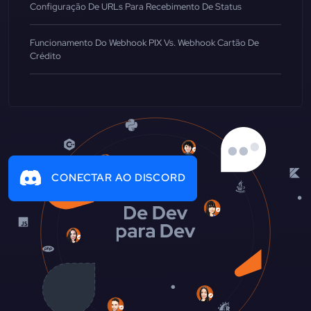
Configuração De URLs Para Recebimento De Status
Funcionamento Do Webhook PIX Vs. Webhook Cartão De
Crédito
CONECTAR AO DISCORD