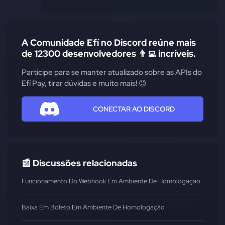
A Comunidade Efí no Discord reúne mais
de 12300 desenvolvedores 👨‍💻 incríveis.
Participe para se manter atualizado sobre as APIs do
Efí Pay, tirar dúvidas e muito mais! 😊
CONECTAR AO DISCORD
📰 Discussões relacionadas
Funcionamento Do Webhook Em Ambiente De Homologação
Baixa Em Boleto Em Ambiente De Homologação