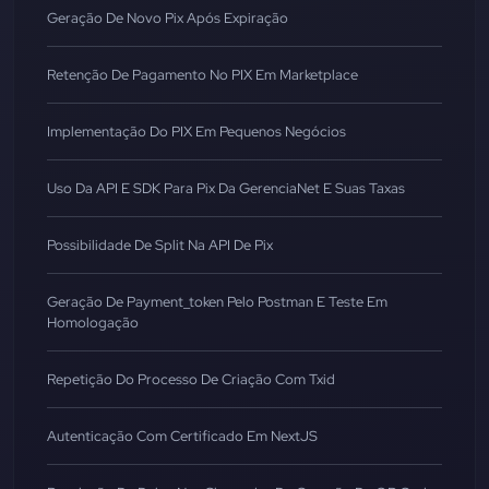
Geração De Novo Pix Após Expiração
Retenção De Pagamento No PIX Em Marketplace
Implementação Do PIX Em Pequenos Negócios
Uso Da API E SDK Para Pix Da GerenciaNet E Suas Taxas
Possibilidade De Split Na API De Pix
Geração De Payment_token Pelo Postman E Teste Em
Homologação
Repetição Do Processo De Criação Com Txid
Autenticação Com Certificado Em NextJS