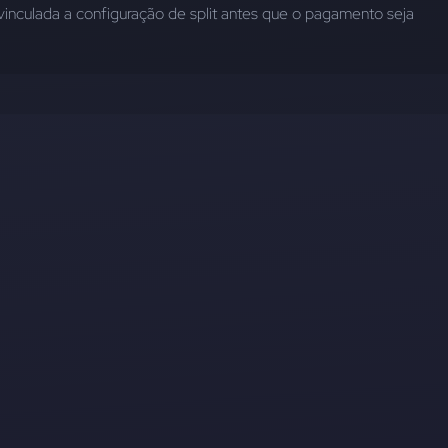
vinculada a configuração de split antes que o pagamento seja 