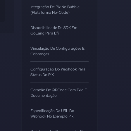
Integração De Pix No Bubble
(Plataforma No-Code)
Disponibilidade Da SDK Em
GoLang Para Efí
Vinculação De Configurações E
Cobranças
Configuração Do Webhook Para
Status Do PIX
Geração De QRCode Com Txid E
Documentação
Especificação Da URL Do
Webhook No Exemplo Pix