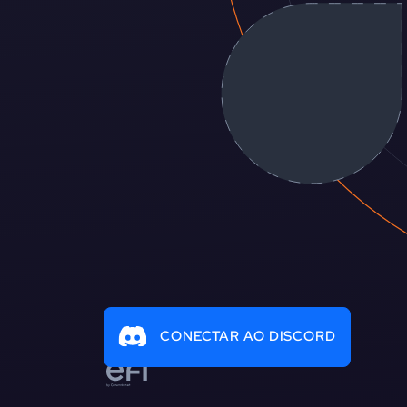
CONECTAR AO DISCORD