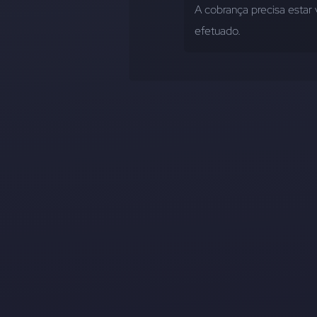
A cobrança precisa estar 
efetuado.