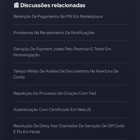
📰 Discussões relacionadas
Retenção De Pagamento No PIX Em Marketplace
Problemas Na Recebimento De Notificações
Geração De Payment_token Pelo Postman E Teste Em
Homologação
Tempo Médio De Análise De Documentos Na Abertura De
Conta
Repetição Do Processo De Criação Com Txid
Autenticação Com Certificado Em NextJS
Resolução De Delay Nas Chamadas De Geração De QR Code
E Pix Em Node