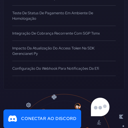
Teste De Status De Pagamento Em Ambiente De
Homologação
Integração De Cobrança Recorrente Com SGP Tsmx
Impacto Da Atualização Do Access Token Na SDK
Gerencianet Py
Configuração Do Webhook Para Notificações Da Efí
CONECTAR AO DISCORD