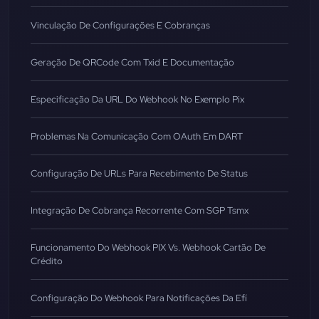
Vinculação De Configurações E Cobranças
Geração De QRCode Com Txid E Documentação
Especificação Da URL Do Webhook No Exemplo Pix
Problemas Na Comunicação Com OAuth Em DART
Configuração De URLs Para Recebimento De Status
Integração De Cobrança Recorrente Com SGP Tsmx
Funcionamento Do Webhook PIX Vs. Webhook Cartão De
Crédito
Configuração Do Webhook Para Notificações Da Efí