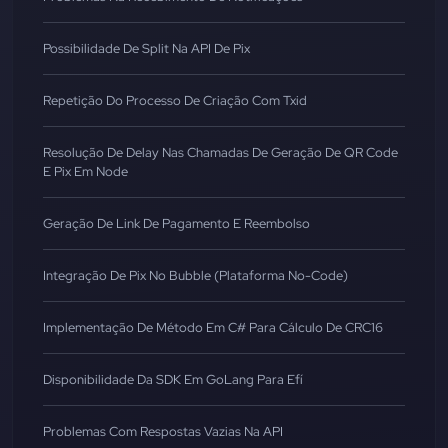
Possibilidade De Split Na API De Pix
Repetição Do Processo De Criação Com Txid
Resolução De Delay Nas Chamadas De Geração De QR Code
E Pix Em Node
Geração De Link De Pagamento E Reembolso
Integração De Pix No Bubble (Plataforma No-Code)
Implementação De Método Em C# Para Cálculo De CRC16
Disponibilidade Da SDK Em GoLang Para Efí
Problemas Com Respostas Vazias Na API