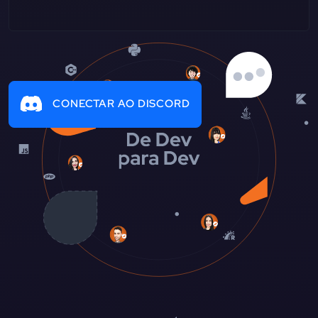
CONECTAR AO DISCORD