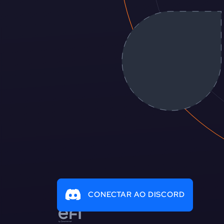
CONECTAR AO DISCORD