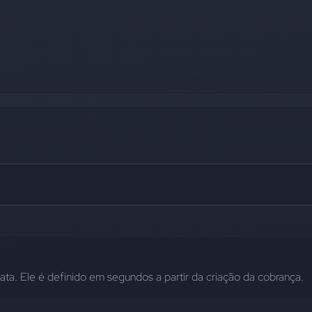
ata. Ele é definido em segundos a partir da criação da cobrança.