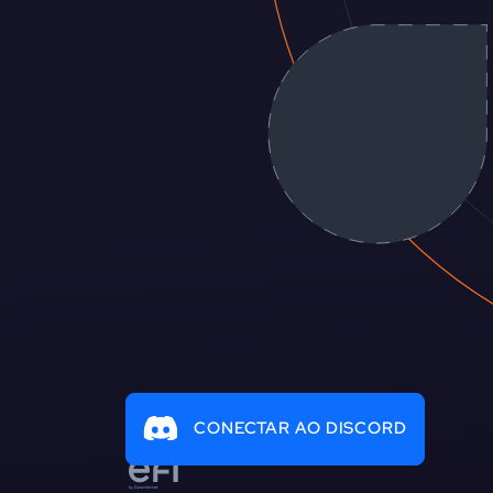
CONECTAR AO DISCORD