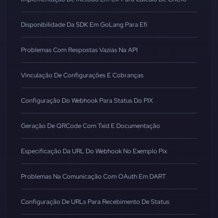
Disponibilidade Da SDK Em GoLang Para Efí
Problemas Com Respostas Vazias Na API
Vinculação De Configurações E Cobranças
Configuração Do Webhook Para Status Do PIX
Geração De QRCode Com Txid E Documentação
Especificação Da URL Do Webhook No Exemplo Pix
Problemas Na Comunicação Com OAuth Em DART
Configuração De URLs Para Recebimento De Status