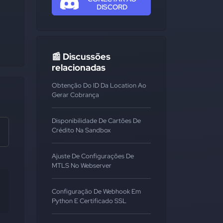
DISCORD
📰 Discussões
relacionadas
Obtenção Do ID Da Location Ao
Gerar Cobrança
Disponibilidade De Cartões De
Crédito Na Sandbox
Ajuste De Configurações De
MTLS No Webserver
Configuração De Webhook Em
Python E Certificado SSL