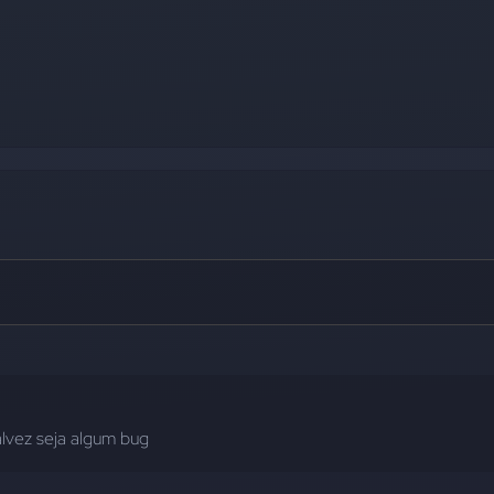
talvez seja algum bug