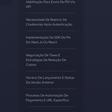
Habilitação Para Envio De PIX Via
API
Necessidade De Reenvio De
Credenciais Após Autenticação
Implementação Da SDK Do Pix
Em Next.js Ou React
Negociação De Taxas E
Estratégias De Redução De
Custos
Horário De Lançamento E Status
Da Versão Anterior
Processo De Autorização De
Pagamento E URL Específica