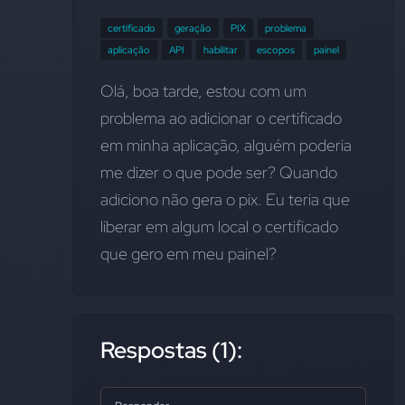
certificado
geração
PIX
problema
aplicação
API
habilitar
escopos
painel
Olá, boa tarde, estou com um 
problema ao adicionar o certificado 
em minha aplicação, alguém poderia 
me dizer o que pode ser? Quando 
adiciono não gera o pix. Eu teria que 
liberar em algum local o certificado 
que gero em meu painel?
Respostas (1):