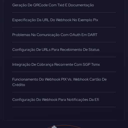
Geração De QRCode Com Txid E Documentação
Especificação Da URL Do Webhook No Exemplo Pix
Problemas Na Comunicação Com OAuth Em DART
Configuração De URLs Para Recebimento De Status
Integração De Cobrança Recorrente Com SGP Tsmx
Funcionamento Do Webhook PIX Vs. Webhook Cartão De
Crédito
Configuração Do Webhook Para Notificações Da Efí