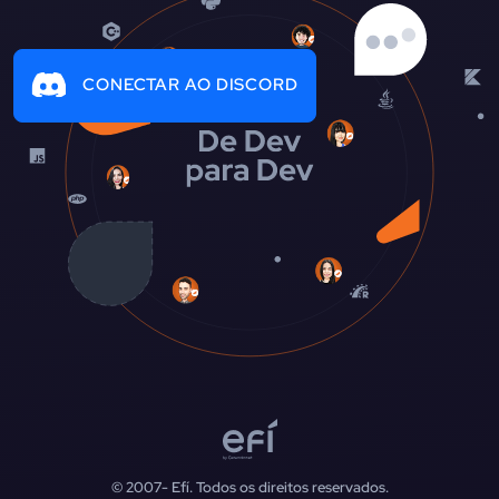
CONECTAR AO DISCORD
© 2007-
Efí. Todos os direitos reservados.